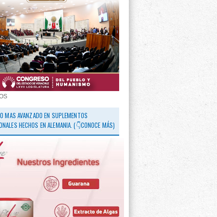
OS
 LO MAS AVANZADO EN SUPLEMENTOS
ONALES HECHOS EN ALEMANIA. (👇CONOCE MÁS)