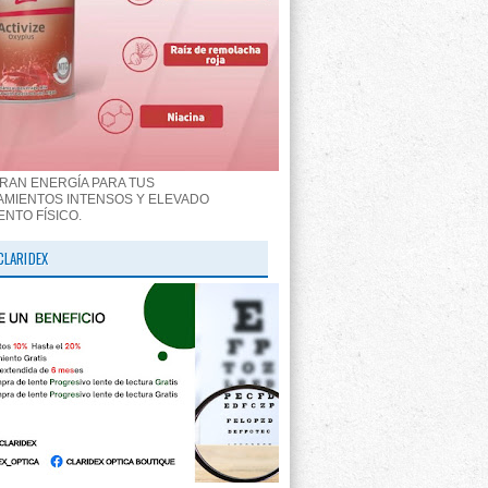
RAN ENERGÍA PARA TUS
MIENTOS INTENSOS Y ELEVADO
ENTO FÍSICO.
CLARIDEX