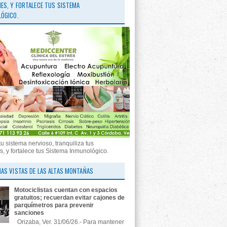
ES, Y FORTALECE TUS SISTEMA
ÓGICO.
tu sistema nervioso, tranquiliza tus
, y fortalece tus Sistema Inmunológico.
AS VISTAS DE LAS ALTAS MONTAÑAS
Motociclistas cuentan con espacios
gratuitos; recuerdan evitar cajones de
parquímetros para prevenir
sanciones
Orizaba, Ver. 31/06/26.- Para mantener