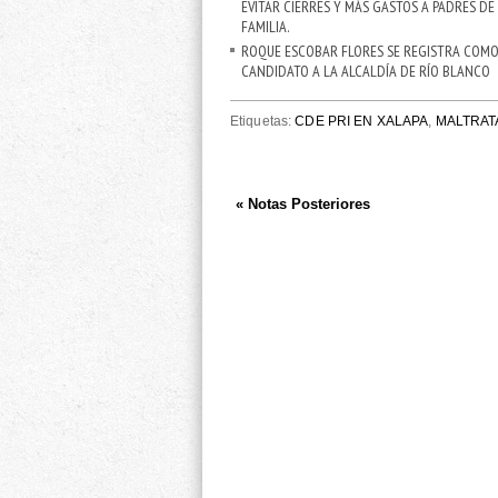
EVITAR CIERRES Y MÁS GASTOS A PADRES DE
FAMILIA.
ROQUE ESCOBAR FLORES SE REGISTRA COMO
CANDIDATO A LA ALCALDÍA DE RÍO BLANCO
Etiquetas:
CDE PRI EN XALAPA
,
MALTRAT
« Notas Posteriores