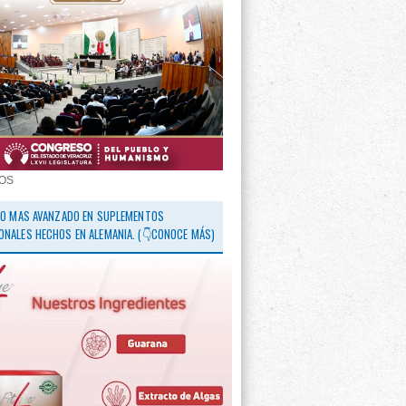
OS
 LO MAS AVANZADO EN SUPLEMENTOS
ONALES HECHOS EN ALEMANIA. (👇CONOCE MÁS)