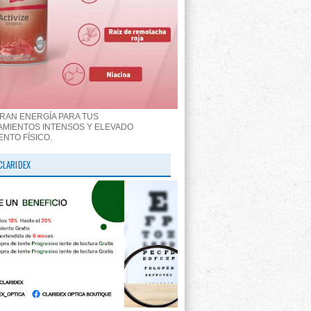
RAN ENERGÍA PARA TUS
MIENTOS INTENSOS Y ELEVADO
ENTO FÍSICO.
CLARIDEX