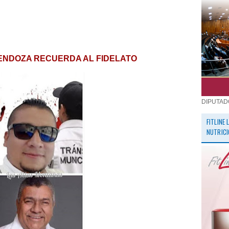
ENDOZA RECUERDA AL FIDELATO
DIPUTAD
FITLINE
NUTRICI