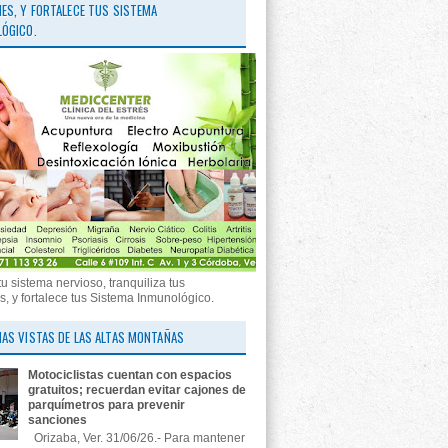
ES, Y FORTALECE TUS SISTEMA
ÓGICO.
tu sistema nervioso, tranquiliza tus
, y fortalece tus Sistema Inmunológico.
AS VISTAS DE LAS ALTAS MONTAÑAS
Motociclistas cuentan con espacios
gratuitos; recuerdan evitar cajones de
parquímetros para prevenir
sanciones
Orizaba, Ver. 31/06/26.- Para mantener