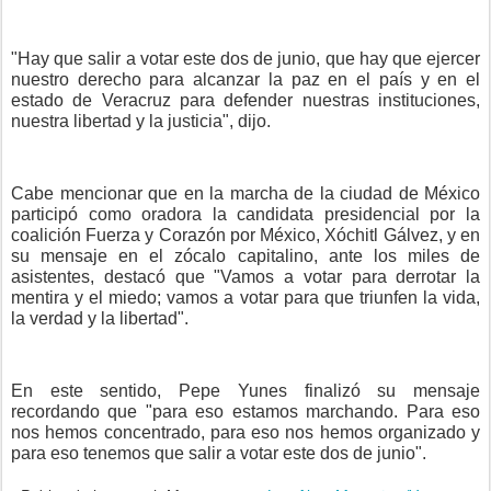
"Hay que salir a votar este dos de junio, que hay que ejercer
nuestro derecho para alcanzar la paz en el país y en el
estado de Veracruz para defender nuestras instituciones,
nuestra libertad y la justicia", dijo.
Cabe mencionar que en la marcha de la ciudad de México
participó como oradora la candidata presidencial por la
coalición Fuerza y Corazón por México, Xóchitl Gálvez, y en
su mensaje en el zócalo capitalino, ante los miles de
asistentes, destacó que "Vamos a votar para derrotar la
mentira y el miedo; vamos a votar para que triunfen la vida,
la verdad y la libertad".
En este sentido, Pepe Yunes finalizó su mensaje
recordando que "para eso estamos marchando. Para eso
nos hemos concentrado, para eso nos hemos organizado y
para eso tenemos que salir a votar este dos de junio".