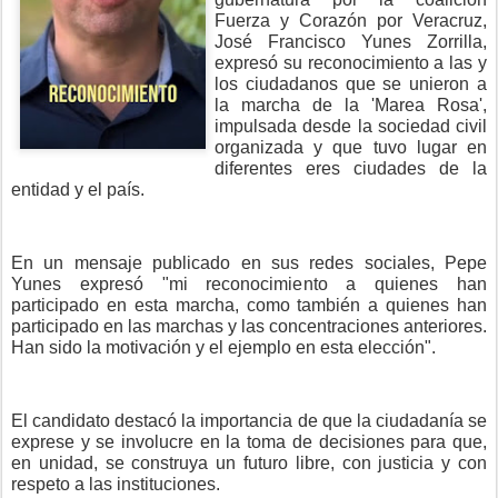
Fuerza y Corazón por Veracruz,
José Francisco Yunes Zorrilla,
expresó su reconocimiento a las y
los ciudadanos que se unieron a
la marcha de la 'Marea Rosa',
impulsada desde la sociedad civil
organizada y que tuvo lugar en
diferentes eres ciudades de la
entidad y el país.
En un mensaje publicado en sus redes sociales, Pepe
Yunes expresó "mi reconocimiento a quienes han
participado en esta marcha, como también a quienes han
participado en las marchas y las concentraciones anteriores.
Han sido la motivación y el ejemplo en esta elección".
El candidato destacó la importancia de que la ciudadanía se
exprese y se involucre en la toma de decisiones para que,
en unidad, se construya un futuro libre, con justicia y con
respeto a las instituciones.