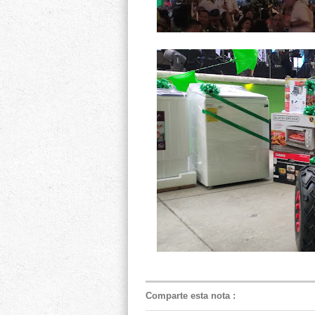
Comparte esta nota
: