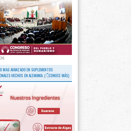
OS
 LO MAS AVANZADO EN SUPLEMENTOS
ONALES HECHOS EN ALEMANIA. (👇CONOCE MÁS)