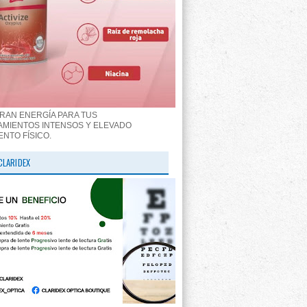
RAN ENERGÍA PARA TUS
MIENTOS INTENSOS Y ELEVADO
ENTO FÍSICO.
CLARIDEX