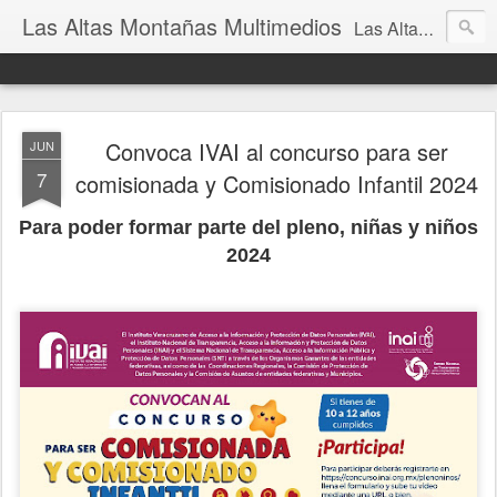
Las Altas Montañas Multimedios
Las Altas Montañas Multimedios
Convoca IVAI al concurso para ser
JUN
7
comisionada y Comisionado Infantil 2024
Para poder formar parte del pleno, niñas y niños
2024