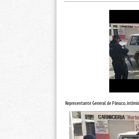
Representante General de Pánuco, intimida