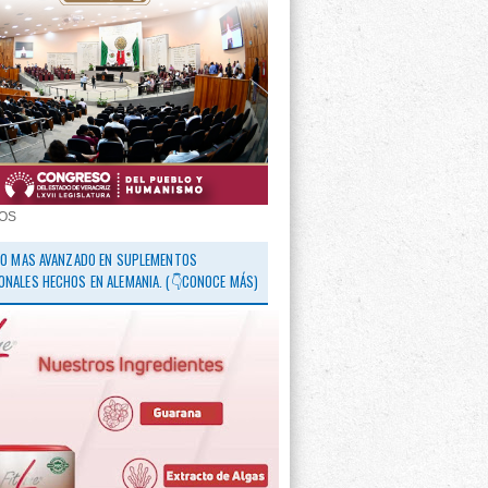
OS
 LO MAS AVANZADO EN SUPLEMENTOS
ONALES HECHOS EN ALEMANIA. (👇CONOCE MÁS)