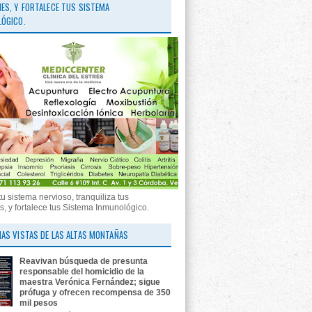
ES, Y FORTALECE TUS SISTEMA
ÓGICO.
tu sistema nervioso, tranquiliza tus
, y fortalece tus Sistema Inmunológico.
AS VISTAS DE LAS ALTAS MONTAÑAS
Reavivan búsqueda de presunta
responsable del homicidio de la
maestra Verónica Fernández; sigue
prófuga y ofrecen recompensa de 350
mil pesos