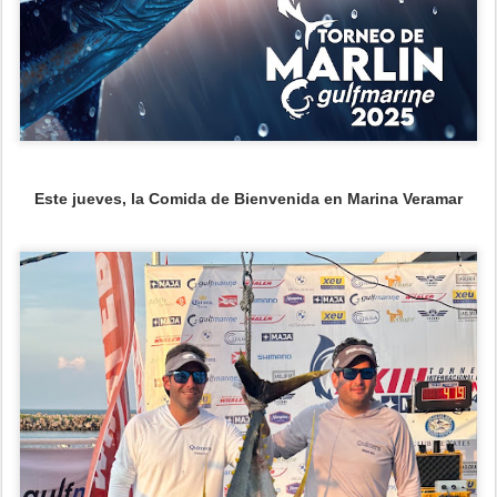
Este jueves, la Comida de Bienvenida en Marina Veramar