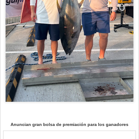
Anuncian gran bolsa de premiación para los ganadores