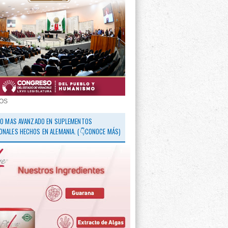
OS
 LO MAS AVANZADO EN SUPLEMENTOS
ONALES HECHOS EN ALEMANIA. (👇CONOCE MÁS)