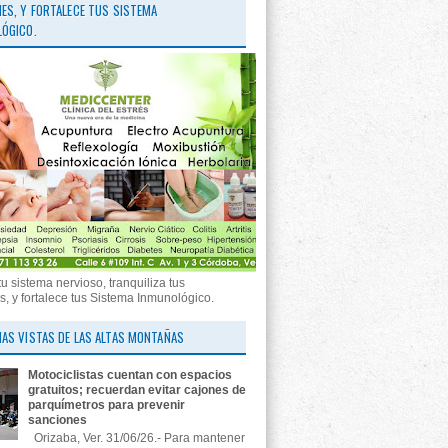
ES, Y FORTALECE TUS SISTEMA
ÓGICO.
tu sistema nervioso, tranquiliza tus
, y fortalece tus Sistema Inmunológico.
AS VISTAS DE LAS ALTAS MONTAÑAS
Motociclistas cuentan con espacios
gratuitos; recuerdan evitar cajones de
parquímetros para prevenir
sanciones
Orizaba, Ver. 31/06/26.- Para mantener