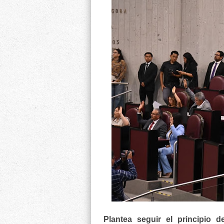
Plantea seguir el principio 