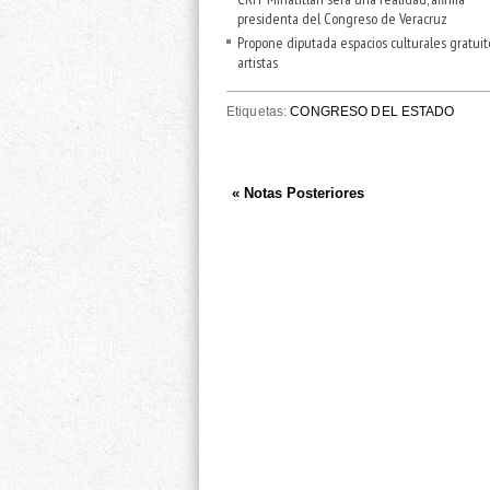
presidenta del Congreso de Veracruz
Propone diputada espacios culturales gratuit
artistas
Etiquetas:
CONGRESO DEL ESTADO
« Notas Posteriores