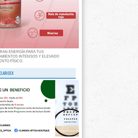
RAN ENERGÍA PARA TUS
MIENTOS INTENSOS Y ELEVADO
ENTO FÍSICO.
CLARIDEX