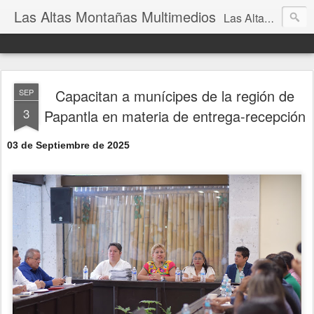
Las Altas Montañas Multimedios
Las Altas Montañas Multimedios
Capacitan a munícipes de la región de
SEP
3
Papantla en materia de entrega-recepción
03 de Septiembre de 2025