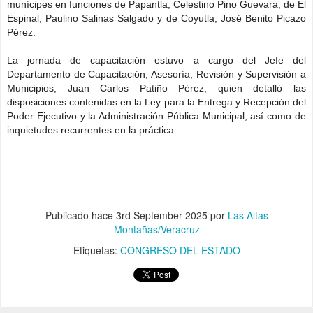
munícipes en funciones de Papantla, Celestino Pino Guevara; de El
Espinal, Paulino Salinas Salgado y de Coyutla, José Benito Picazo
Pérez.
La jornada de capacitación estuvo a cargo del Jefe del
Departamento de Capacitación, Asesoría, Revisión y Supervisión a
Municipios, Juan Carlos Patiño Pérez, quien detalló las
disposiciones contenidas en la Ley para la Entrega y Recepción del
Poder Ejecutivo y la Administración Pública Municipal, así como de
inquietudes recurrentes en la práctica.
Publicado hace
3rd September 2025
por
Las Altas
Montañas/Veracruz
Etiquetas:
CONGRESO DEL ESTADO