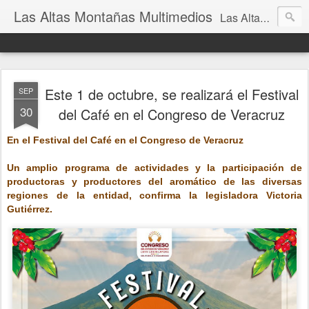
Las Altas Montañas Multimedios
Las Altas Montañas Multimedios
Este 1 de octubre, se realizará el Festival
SEP
30
del Café en el Congreso de Veracruz
En el Festival del Café en el Congreso de Veracruz
Un amplio programa de actividades y la participación de
productoras y productores del aromático de las diversas
regiones de la entidad, confirma la legisladora Victoria
Gutiérrez.