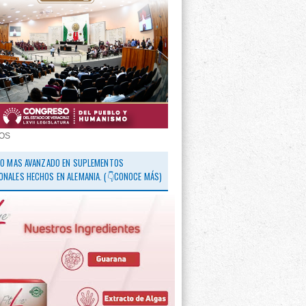
OS
 LO MAS AVANZADO EN SUPLEMENTOS
ONALES HECHOS EN ALEMANIA. (👇CONOCE MÁS)