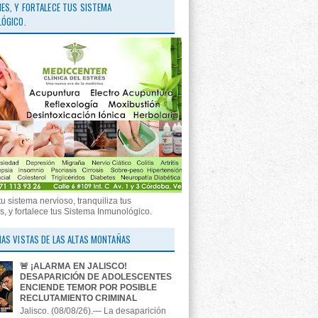
ES, Y FORTALECE TUS SISTEMA
ÓGICO.
tu sistema nervioso, tranquiliza tus
, y fortalece tus Sistema Inmunológico.
AS VISTAS DE LAS ALTAS MONTAÑAS
🚨 ¡ALARMA EN JALISCO!
DESAPARICIÓN DE ADOLESCENTES
ENCIENDE TEMOR POR POSIBLE
RECLUTAMIENTO CRIMINAL
Jalisco. (08/08/26).— La desaparición