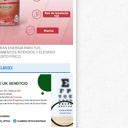
RAN ENERGÍA PARA TUS
MIENTOS INTENSOS Y ELEVADO
ENTO FÍSICO.
CLARIDEX