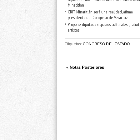
Minatitlán
CRIT Minatitlán será una realidad, afirma
presidenta del Congreso de Veracruz
Propone diputada espacios culturales gratuit
artistas
Etiquetas:
CONGRESO DEL ESTADO
« Notas Posteriores