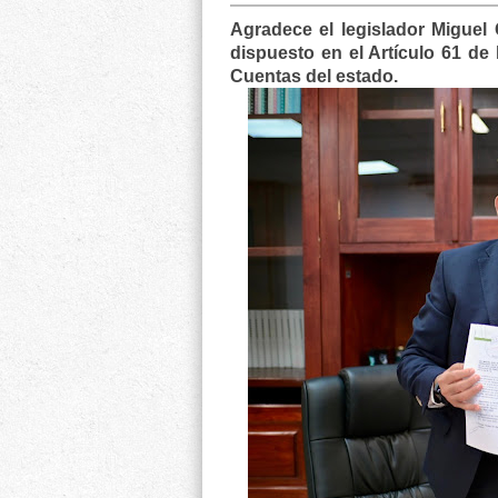
Agradece el legislador Miguel 
dispuesto en el Artículo 61 de
Cuentas del estado.