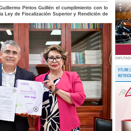
Guillermo Pintos Guillén el cumplimiento con lo
 la Ley de Fiscalización Superior y Rendición de
DIPUTAD
FITLINE
NUTRICI