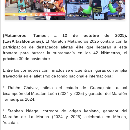
(Matamoros, Tamps., a 12 de octubre de 2025).
(LasAltasMontañas).
El Maratón Matamoros 2025 contará con la
participación de destacados atletas élite que llegarán a esta
frontera para buscar la supremacía en los 42 kilómetros, el
próximo 30 de noviembre.
Entre los corredores confirmados se encuentran figuras con amplia
trayectoria en el atletismo de fondo nacional e internacional:
* Rubén Chávez, atleta del estado de Guanajuato, actual
bicampeón del Maratón León (2024 y 2025) y ganador del Maratón
Tamaulipas 2024.
* Stephen Ndege, corredor de origen keniano, ganador del
Maratón de La Marina (2024 y 2025) celebrado en Mérida,
Yucatán.