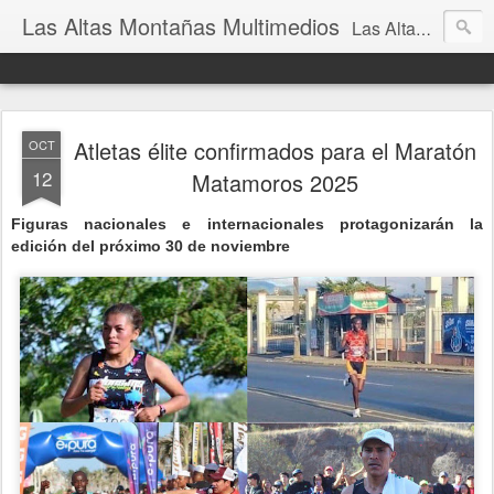
Las Altas Montañas Multimedios
Las Altas Montañas Multimedios
Atletas élite confirmados para el Maratón
OCT
12
Matamoros 2025
Figuras nacionales e internacionales protagonizarán la
edición del próximo 30 de noviembre