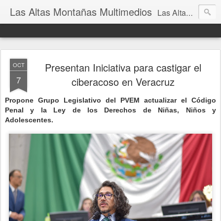
Las Altas Montañas Multimedios
Las Altas Montañas Multimedios
Presentan Iniciativa para castigar el
OCT
7
ciberacoso en Veracruz
Propone Grupo Legislativo del PVEM actualizar el Código
Penal y la Ley de los Derechos de Niñas, Niños y
Adolescentes.