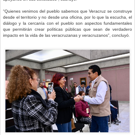
“Quienes venimos del pueblo sabemos que Veracruz se construye
desde el territorio y no desde una oficina, por lo que la escucha, el
diálogo y la cercanía con el pueblo son aspectos fundamentales
que permitirán crear políticas públicas que sean de verdadero
impacto en la vida de las veracruzanas y veracruzanos”, concluyó.