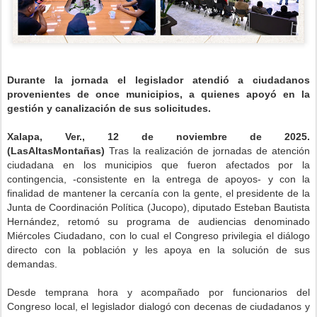
Durante la jornada el legislador atendió a ciudadanos
provenientes de once municipios, a quienes apoyó en la
gestión y canalización de sus solicitudes.
Xalapa, Ver., 12 de noviembre de 2025.
(LasAltasMontañas)
Tras la realización de jornadas de atención
ciudadana en los municipios que fueron afectados por la
contingencia, -consistente en la entrega de apoyos- y con la
finalidad de mantener la cercanía con la gente, el presidente de la
Junta de Coordinación Política (Jucopo), diputado Esteban Bautista
Hernández, retomó su programa de audiencias denominado
Miércoles Ciudadano, con lo cual el Congreso privilegia el diálogo
directo con la población y les apoya en la solución de sus
demandas.
Desde temprana hora y acompañado por funcionarios del
Congreso local, el legislador dialogó con decenas de ciudadanos y