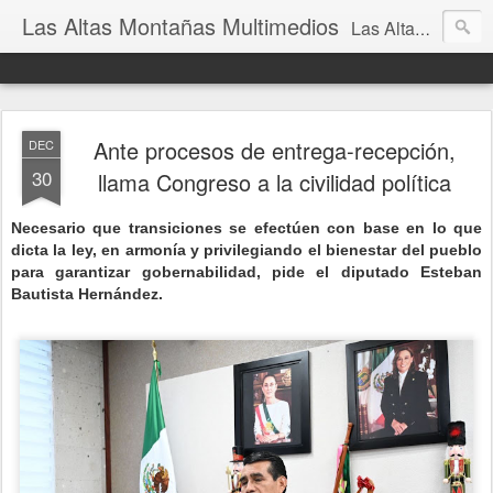
Las Altas Montañas Multimedios
Las Altas Montañas Multimedios
Ante procesos de entrega-recepción,
DEC
30
llama Congreso a la civilidad política
Necesario que transiciones se efectúen con base en lo que
dicta la ley, en armonía y privilegiando el bienestar del pueblo
para garantizar gobernabilidad, pide el diputado Esteban
Bautista Hernández.