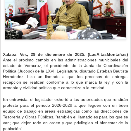
Xalapa, Ver., 29 de diciembre de 2025. (LasAltasMontañas)
Ante el próximo cambio en las administraciones municipales del
estado de Veracruz, el presidente de la Junta de Coordinación
Política (Jucopo) de la LXVII Legislatura, diputado Esteban Bautista
Hernández, hizo un llamado a que los procesos de entrega-
recepción se realicen conforme a lo que marca la ley y con la
armonía y civilidad política que caracteriza a la entidad.
En entrevista, el legislador exhortó a las autoridades que rendirán
protesta para el periodo 2026-2029 a que lleguen con un buen
equipo de trabajo en áreas estrategicas como las direcciones de
Tesorería y Obras Públicas, “también el llamado es para los que se
van; que dejen todo en orden y que privilegien el bienestar de la
población”.