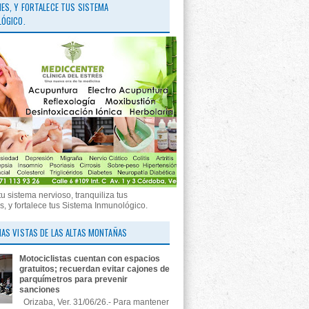
ES, Y FORTALECE TUS SISTEMA
ÓGICO.
tu sistema nervioso, tranquiliza tus
, y fortalece tus Sistema Inmunológico.
AS VISTAS DE LAS ALTAS MONTAÑAS
Motociclistas cuentan con espacios
gratuitos; recuerdan evitar cajones de
parquímetros para prevenir
sanciones
Orizaba, Ver. 31/06/26.- Para mantener