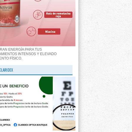
RAN ENERGÍA PARA TUS
MIENTOS INTENSOS Y ELEVADO
ENTO FÍSICO.
CLARIDEX