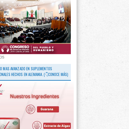
OS
 LO MAS AVANZADO EN SUPLEMENTOS
ONALES HECHOS EN ALEMANIA. (👇CONOCE MÁS)