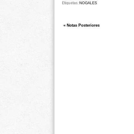
Etiquetas:
NOGALES
« Notas Posteriores