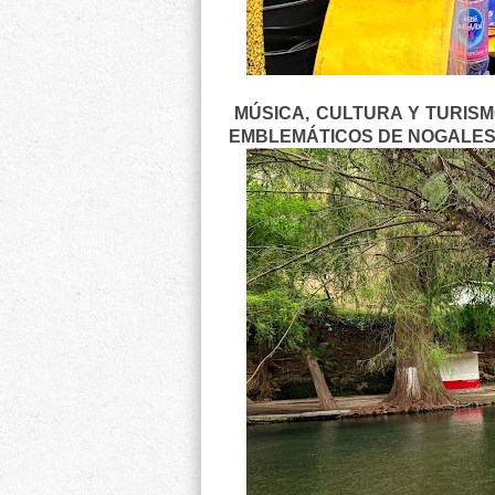
MÚSICA, CULTURA Y TURISM
EMBLEMÁTICOS DE NOGALE