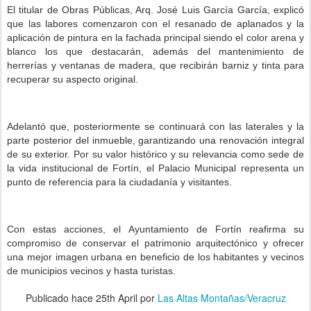
El titular de Obras Públicas, Arq. José Luis García García, explicó
que las labores comenzaron con el resanado de aplanados y la
aplicación de pintura en la fachada principal siendo el color arena y
blanco los que destacarán, además del mantenimiento de
herrerías y ventanas de madera, que recibirán barniz y tinta para
recuperar su aspecto original.
Adelantó que, posteriormente se continuará con las laterales y la
parte posterior del inmueble, garantizando una renovación integral
de su exterior. Por su valor histórico y su relevancia como sede de
la vida institucional de Fortín, el Palacio Municipal representa un
punto de referencia para la ciudadanía y visitantes.
Con estas acciones, el Ayuntamiento de Fortín reafirma su
compromiso de conservar el patrimonio arquitectónico y ofrecer
una mejor imagen urbana en beneficio de los habitantes y vecinos
de municipios vecinos y hasta turistas.
Publicado hace
25th April
por
Las Altas Montañas/Veracruz