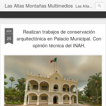
Las Altas Montañas Multimedios
Las Altas Montañas Multimedios
Realizan trabajos de conservación
APR
arquitectónica en Palacio Municipal. Con
25
opinión técnica del INAH.