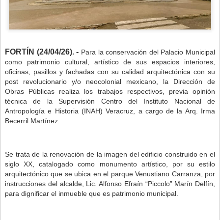
FORTÍN (24/04/26). -
Para la conservación del Palacio Municipal
como patrimonio cultural, artístico de sus espacios interiores,
oficinas, pasillos y fachadas con su calidad arquitectónica con su
post revolucionario y/o neocolonial mexicano, la Dirección de
Obras Públicas realiza los trabajos respectivos, previa opinión
técnica de la Supervisión Centro del Instituto Nacional de
Antropología e Historia (INAH) Veracruz, a cargo de la Arq. Irma
Becerril Martínez.
Se trata de la renovación de la imagen del edificio construido en el
siglo XX, catalogado como monumento artístico, por su estilo
arquitectónico que se ubica en el parque Venustiano Carranza, por
instrucciones del alcalde, Lic. Alfonso Efraín “Piccolo” Marín Delfín,
para dignificar el inmueble que es patrimonio municipal.