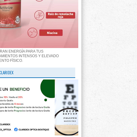
RAN ENERGÍA PARA TUS
MIENTOS INTENSOS Y ELEVADO
ENTO FÍSICO.
CLARIDEX