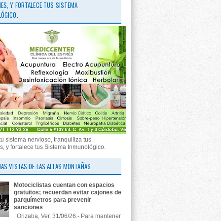
ES, Y FORTALECE TUS SISTEMA
ÓGICO.
tu sistema nervioso, tranquiliza tus
, y fortalece tus Sistema Inmunológico.
AS VISTAS DE LAS ALTAS MONTAÑAS
Motociclistas cuentan con espacios
gratuitos; recuerdan evitar cajones de
parquímetros para prevenir
sanciones
Orizaba, Ver. 31/06/26.- Para mantener