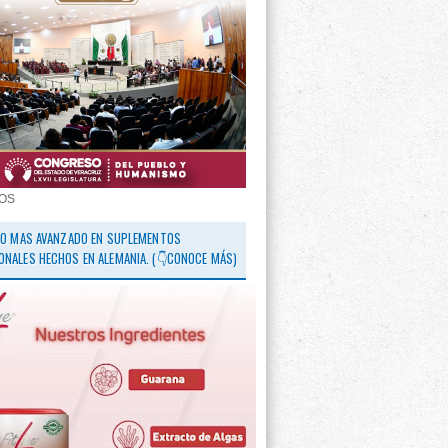
OS
 LO MAS AVANZADO EN SUPLEMENTOS
ONALES HECHOS EN ALEMANIA. (👇CONOCE MÁS)