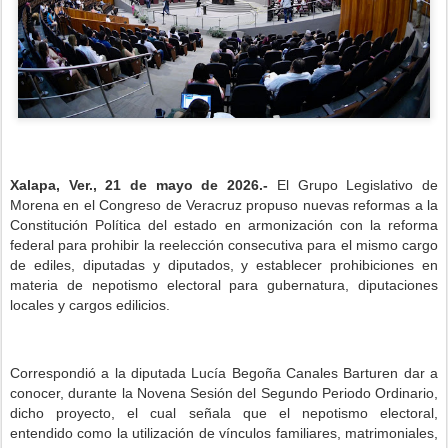
Xalapa, Ver., 21 de mayo de 2026.-
El Grupo Legislativo de
Morena en el Congreso de Veracruz propuso nuevas reformas a la
Constitución Política del estado en armonización con la reforma
federal para prohibir la reelección consecutiva para el mismo cargo
de ediles, diputadas y diputados, y establecer prohibiciones en
materia de nepotismo electoral para gubernatura, diputaciones
locales y cargos edilicios.
Correspondió a la diputada Lucía Begoña Canales Barturen dar a
conocer, durante la Novena Sesión del Segundo Periodo Ordinario,
dicho proyecto, el cual señala que el nepotismo electoral,
entendido como la utilización de vínculos familiares, matrimoniales,