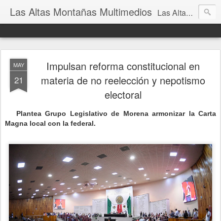
Las Altas Montañas Multimedios
Las Altas Montañas Multimedios
Impulsan reforma constitucional en
MAY
materia de no reelección y nepotismo
21
electoral
Plantea Grupo Legislativo de Morena armonizar la Carta
Magna local con la federal.