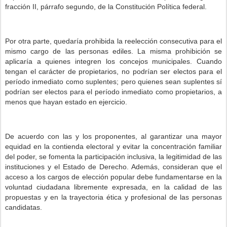
fracción II, párrafo segundo, de la Constitución Política federal.
Por otra parte, quedaría prohibida la reelección consecutiva para el
mismo cargo de las personas ediles. La misma prohibición se
aplicaría a quienes integren los concejos municipales. Cuando
tengan el carácter de propietarios, no podrían ser electos para el
período inmediato como suplentes; pero quienes sean suplentes sí
podrían ser electos para el período inmediato como propietarios, a
menos que hayan estado en ejercicio.
De acuerdo con las y los proponentes, al garantizar una mayor
equidad en la contienda electoral y evitar la concentración familiar
del poder, se fomenta la participación inclusiva, la legitimidad de las
instituciones y el Estado de Derecho. Además, consideran que el
acceso a los cargos de elección popular debe fundamentarse en la
voluntad ciudadana libremente expresada, en la calidad de las
propuestas y en la trayectoria ética y profesional de las personas
candidatas.