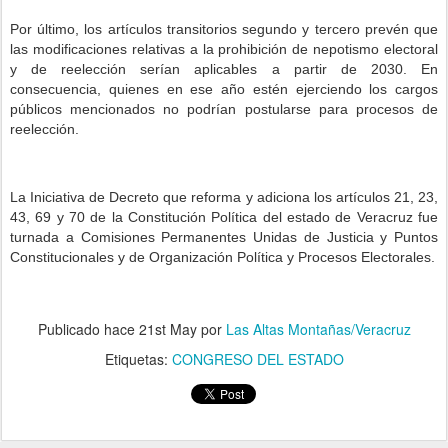
Por último, los artículos transitorios segundo y tercero prevén que
las modificaciones relativas a la prohibición de nepotismo electoral
y de reelección serían aplicables a partir de 2030. En
consecuencia, quienes en ese año estén ejerciendo los cargos
públicos mencionados no podrían postularse para procesos de
reelección.
La Iniciativa de Decreto que reforma y adiciona los artículos 21, 23,
43, 69 y 70 de la Constitución Política del estado de Veracruz fue
turnada a Comisiones Permanentes Unidas de Justicia y Puntos
Constitucionales y de Organización Política y Procesos Electorales.
Publicado hace
21st May
por
Las Altas Montañas/Veracruz
Etiquetas:
CONGRESO DEL ESTADO