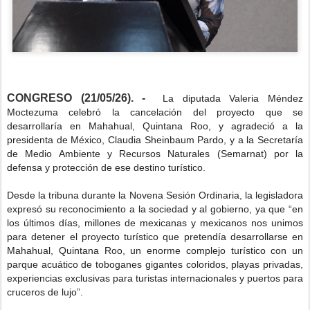
CONGRESO (21/05/26). -
La diputada Valeria Méndez
Moctezuma celebró la cancelación del proyecto que se
desarrollaría en Mahahual, Quintana Roo, y agradeció a la
presidenta de México, Claudia Sheinbaum Pardo, y a la Secretaría
de Medio Ambiente y Recursos Naturales (Semarnat) por la
defensa y protección de ese destino turístico.
Desde la tribuna durante la Novena Sesión Ordinaria, la legisladora
expresó su reconocimiento a la sociedad y al gobierno, ya que “en
los últimos días, millones de mexicanas y mexicanos nos unimos
para detener el proyecto turístico que pretendía desarrollarse en
Mahahual, Quintana Roo, un enorme complejo turístico con un
parque acuático de toboganes gigantes coloridos, playas privadas,
experiencias exclusivas para turistas internacionales y puertos para
cruceros de lujo”.