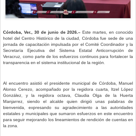
Córdoba, Ver., 30 de junio de 2026.–
Este martes, en conocido
hotel del Centro Histórico de la ciudad, Córdoba fue sede de una
jornada de capacitación impulsada por el Comité Coordinador y la
Secretaría Ejecutiva del Sistema Estatal Anticorrupción de
Veracruz, como parte de los esfuerzos continuos para fortalecer la
transparencia en el sistema institucional de la región.
Al encuentro asistió el presidente municipal de Córdoba, Manuel
Alonso Cerezo, acompañado por la regidora cuarta, Itzel López
González, y la regidora octava, Claudia Olga de la Huerta
Manjarrez, siendo el alcalde quien dirigió unas palabras de
bienvenida, expresando su agradecimiento a las autoridades
estatales y municipales que sumaron esfuerzos en este encuentro
para seguir mejorando los lineamientos de rendición de cuentas en
la zona.