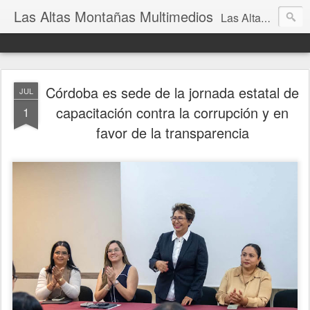
Las Altas Montañas Multimedios
Las Altas Montañas Multimedios
Córdoba es sede de la jornada estatal de
JUL
capacitación contra la corrupción y en
1
favor de la transparencia