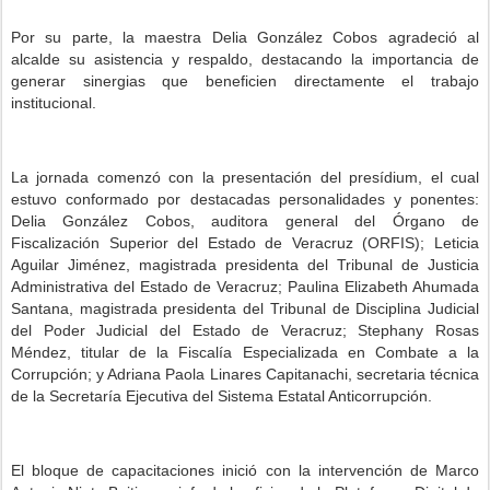
Por su parte, la maestra Delia González Cobos agradeció al
alcalde su asistencia y respaldo, destacando la importancia de
generar sinergias que beneficien directamente el trabajo
institucional.
La jornada comenzó con la presentación del presídium, el cual
estuvo conformado por destacadas personalidades y ponentes:
Delia González Cobos, auditora general del Órgano de
Fiscalización Superior del Estado de Veracruz (ORFIS); Leticia
Aguilar Jiménez, magistrada presidenta del Tribunal de Justicia
Administrativa del Estado de Veracruz; Paulina Elizabeth Ahumada
Santana, magistrada presidenta del Tribunal de Disciplina Judicial
del Poder Judicial del Estado de Veracruz; Stephany Rosas
Méndez, titular de la Fiscalía Especializada en Combate a la
Corrupción; y Adriana Paola Linares Capitanachi, secretaria técnica
de la Secretaría Ejecutiva del Sistema Estatal Anticorrupción.
El bloque de capacitaciones inició con la intervención de Marco