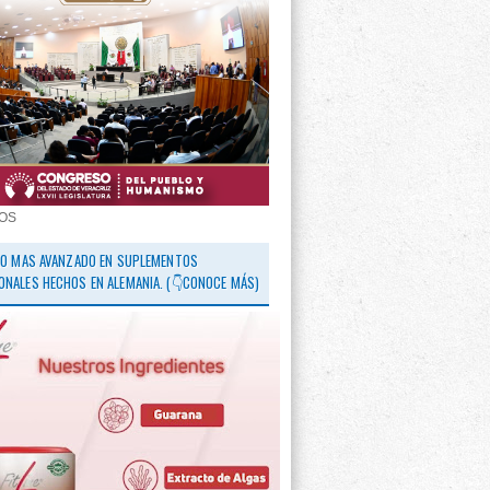
OS
 LO MAS AVANZADO EN SUPLEMENTOS
ONALES HECHOS EN ALEMANIA. (👇CONOCE MÁS)