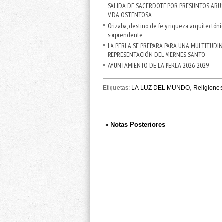
SALIDA DE SACERDOTE POR PRESUNTOS ABU
VIDA OSTENTOSA
Orizaba, destino de fe y riqueza arquitectóni
sorprendente
LA PERLA SE PREPARA PARA UNA MULTITUDI
REPRESENTACIÓN DEL VIERNES SANTO
AYUNTAMIENTO DE LA PERLA 2026-2029
Etiquetas:
LA LUZ DEL MUNDO
,
Religione
« Notas Posteriores