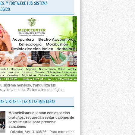
ES, Y FORTALECE TUS SISTEMA
ÓGICO.
tu sistema nervioso, tranquiliza tus
, y fortalece tus Sistema Inmunológico.
AS VISTAS DE LAS ALTAS MONTAÑAS
Motociclistas cuentan con espacios
gratuitos; recuerdan evitar cajones de
parquímetros para prevenir
sanciones
Orizaba, Ver. 31/06/26.- Para mantener