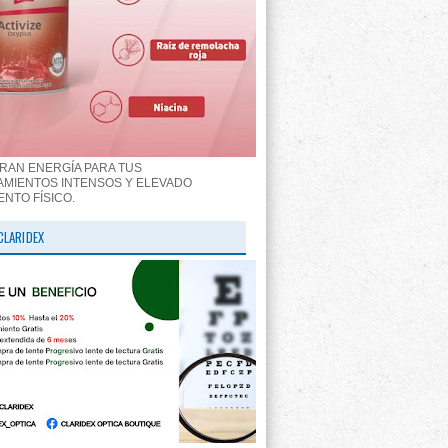
RAN ENERGÍA PARA TUS
MIENTOS INTENSOS Y ELEVADO
ENTO FÍSICO.
CLARIDEX