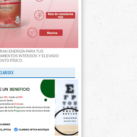
RAN ENERGÍA PARA TUS
MIENTOS INTENSOS Y ELEVADO
ENTO FÍSICO.
CLARIDEX