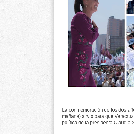
La conmemoración de los dos años
mañana) sirvió para que Veracruz d
política de la presidenta Claudia