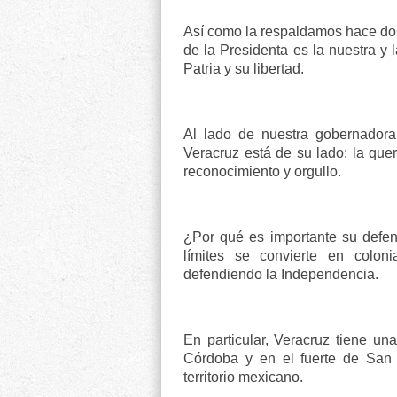
Así como la respaldamos hace dos
de la Presidenta es la nuestra y
Patria y su libertad.
Al lado de nuestra gobernador
Veracruz está de su lado: la qu
reconocimiento y orgullo.
¿Por qué es importante su defe
límites se convierte en colon
defendiendo la Independencia.
En particular, Veracruz tiene un
Córdoba y en el fuerte de San 
territorio mexicano.