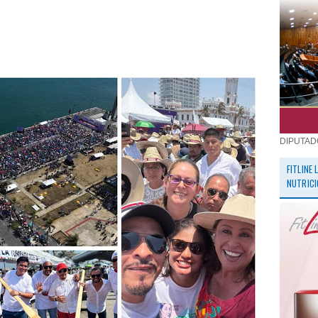
DIPUTAD
FITLINE
NUTRICI