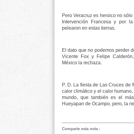
Pero Veracruz es heroico no sólo 
Intervención Francesa y por la
pelearon en estas tierras.
El dato que no podemos perder de
Vicente Fox y Felipe Calderón,
México la rechaza.
P. D. La fiesta de Las Cruces de 
calor climático y el calor humano
mundo, que también es el más
Hueyapan de Ocampo, pero, la net
Comparte esta nota
: