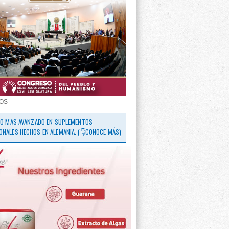
OS
 LO MAS AVANZADO EN SUPLEMENTOS
ONALES HECHOS EN ALEMANIA. (👇CONOCE MÁS)