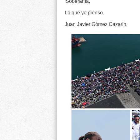
Soberanía.
Lo que yo pienso.
Juan Javier Gómez Cazarín.