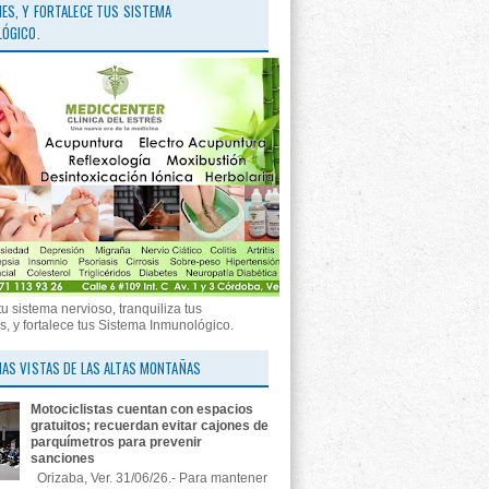
ES, Y FORTALECE TUS SISTEMA
ÓGICO.
tu sistema nervioso, tranquiliza tus
, y fortalece tus Sistema Inmunológico.
AS VISTAS DE LAS ALTAS MONTAÑAS
Motociclistas cuentan con espacios
gratuitos; recuerdan evitar cajones de
parquímetros para prevenir
sanciones
Orizaba, Ver. 31/06/26.- Para mantener