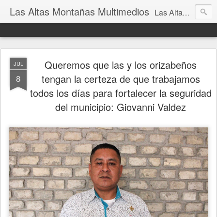
Las Altas Montañas Multimedios
Las Altas Montañas Multimedios
Queremos que las y los orizabeños
JUL
tengan la certeza de que trabajamos
8
todos los días para fortalecer la seguridad
del municipio: Giovanni Valdez