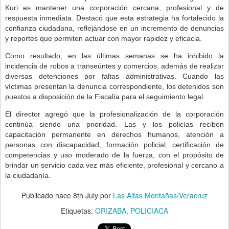
Kuri es mantener una corporación cercana, profesional y de
respuesta inmediata. Destacó que esta estrategia ha fortalecido la
confianza ciudadana, reflejándose en un incremento de denuncias
y reportes que permiten actuar con mayor rapidez y eficacia.
Como resultado, en las últimas semanas se ha inhibido la
incidencia de robos a transeúntes y comercios, además de realizar
diversas detenciones por faltas administrativas. Cuando las
víctimas presentan la denuncia correspondiente, los detenidos son
puestos a disposición de la Fiscalía para el seguimiento legal.
El director agregó que la profesionalización de la corporación
continúa siendo una prioridad. Las y los policías reciben
capacitación permanente en derechos humanos, atención a
personas con discapacidad, formación policial, certificación de
competencias y uso moderado de la fuerza, con el propósito de
brindar un servicio cada vez más eficiente, profesional y cercano a
la ciudadanía.
Publicado hace
8th July
por
Las Altas Montañas/Veracruz
Etiquetas:
ORIZABA
POLICIACA