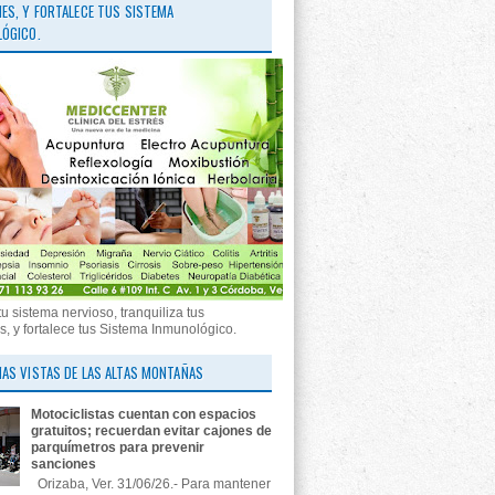
ES, Y FORTALECE TUS SISTEMA
ÓGICO.
tu sistema nervioso, tranquiliza tus
, y fortalece tus Sistema Inmunológico.
AS VISTAS DE LAS ALTAS MONTAÑAS
Motociclistas cuentan con espacios
gratuitos; recuerdan evitar cajones de
parquímetros para prevenir
sanciones
Orizaba, Ver. 31/06/26.- Para mantener