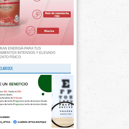
RAN ENERGÍA PARA TUS
MIENTOS INTENSOS Y ELEVADO
ENTO FÍSICO.
CLARIDEX