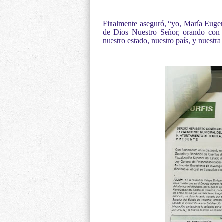
Finalmente aseguró, “yo, María Euge
de Dios Nuestro Señor, orando con f
nuestro estado, nuestro país, y nuestra