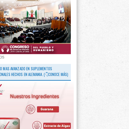
OS
 LO MAS AVANZADO EN SUPLEMENTOS
ONALES HECHOS EN ALEMANIA. (👇CONOCE MÁS)