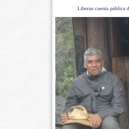
Liberan cuenta pública 