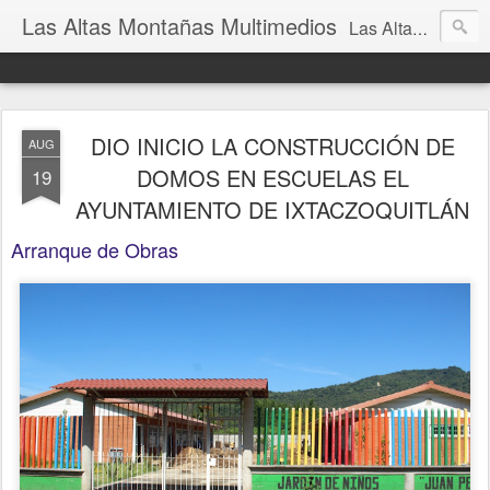
Las Altas Montañas Multimedios
Las Altas Montañas Multimedios
DIO INICIO LA CONSTRUCCIÓN DE
AUG
DOMOS EN ESCUELAS EL
19
AYUNTAMIENTO DE IXTACZOQUITLÁN
Arranque de Obras