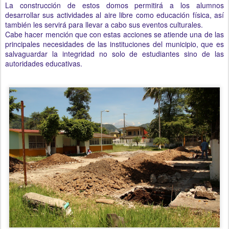
La construcción de estos domos permitirá a los alumnos
desarrollar sus actividades al aire libre como educación física, así
también les servirá para llevar a cabo sus eventos culturales.
Cabe hacer mención que con estas acciones se atiende una de las
principales necesidades de las instituciones del municipio, que es
salvaguardar la integridad no solo de estudiantes sino de las
autoridades educativas.