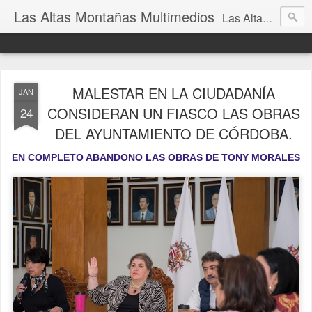
Las Altas Montañas Multimedios
Las Altas Montañas Multimedios
MALESTAR EN LA CIUDADANÍA
JAN
CONSIDERAN UN FIASCO LAS OBRAS
24
DEL AYUNTAMIENTO DE CÓRDOBA.
EN COMPLETO ABANDONO LAS OBRAS DE TONY MORALES