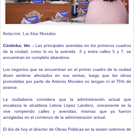
Redacción: Las Altas Montañas
Córdoba; Ver. -
Las principales avenidas en los primeros cuadros
de la ciudad, como lo es la avenida 3 y entre calles 5 y 7, se
encuentran en completo abandono.
Los negocios que se encuentran en el primer cuadro de la ciudad
dicen sentirse afectados en sus ventas, luego que las obras
prometidas por parte de Antonio Morales no tengan ni el 75% de
avance.
La ciudadanía considera que la administración actual que
encabeza la alcaldesa Leticia López Landero, únicamente se la
vive rompiendo calles y avenidas, mismas que ya fueron
arregladas en el comienzo de la administración actual.
El día de hoy el director de Obras Públicas en la sesión solemne de