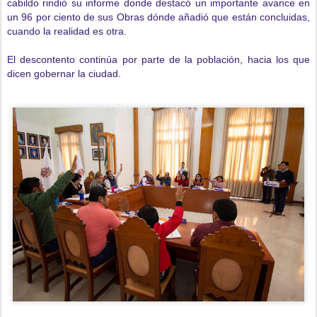
cabildo rindió su informe donde destacó un importante avance en
un 96 por ciento de sus Obras dónde añadió que están concluidas,
cuando la realidad es otra.
El descontento continúa por parte de la población, hacia los que
dicen gobernar la ciudad.