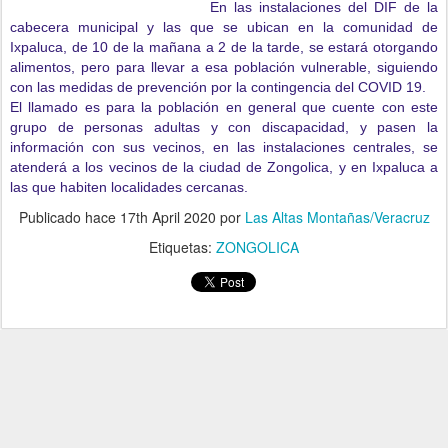
En las instalaciones del DIF de la
cabecera municipal y las que se ubican en la comunidad de
Ixpaluca, de 10 de la mañana a 2 de la tarde, se estará otorgando
alimentos, pero para llevar a esa población vulnerable, siguiendo
con las medidas de prevención por la contingencia del COVID 19.
El llamado es para la población en general que cuente con este
grupo de personas adultas y con discapacidad, y pasen la
información con sus vecinos, en las instalaciones centrales, se
atenderá a los vecinos de la ciudad de Zongolica, y en Ixpaluca a
las que habiten localidades cercanas.
Publicado hace
17th April 2020
por
Las Altas Montañas/Veracruz
Etiquetas:
ZONGOLICA