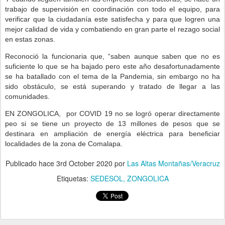
trabajo de supervisión en coordinación con todo el equipo, para
verificar que la ciudadanía este satisfecha y para que logren una
mejor calidad de vida y combatiendo en gran parte el rezago social
en estas zonas.
Reconoció la funcionaria que, “saben aunque saben que no es
suficiente lo que se ha bajado pero este año desafortunadamente
se ha batallado con el tema de la Pandemia, sin embargo no ha
sido obstáculo, se está superando y tratado de llegar a las
comunidades.
EN ZONGOLICA, por COVID 19 no se logró operar directamente
peo si se tiene un proyecto de 13 millones de pesos que se
destinara en ampliación de energía eléctrica para beneficiar
localidades de la zona de Comalapa.
Publicado hace
3rd October 2020
por
Las Altas Montañas/Veracruz
Etiquetas:
SEDESOL
ZONGOLICA