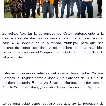
Zongolica, Ver. En la comunidad de Ostok perteneciente a la
congregación de Macuilca, se llevó a cabo una reunión para dar
paso a la solicitud de la autoridad municipal, para que sea
reconocida como localidad, y se requiere de una asamblea
protocolaria para que el Congreso del Estado, haga un análisis de
tal propuesta.
Estuvieron presentes además del alcalde Juan Carlos Mezhua
Campos, el regidor primero José Cruz Sánchez de la Cruz, la
regidora segunda Esperanza Zavaleta Martínez, regidor tercero
Arnulfo Xocua Zepahua, y la sindico Evangelina Fuentes Ayohua.
La comuna actuó como fedatario que autorizó tal propuesta de