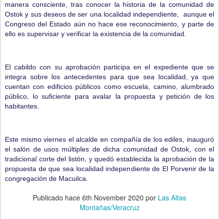
manera consciente, tras conocer la historia de la comunidad de
Ostok y sus deseos de ser una localidad independiente, aunque el
Congreso del Estado aún no hace ese reconocimiento, y parte de
ello es supervisar y verificar la existencia de la comunidad.
El cabildo con su aprobación participa en el expediente que se
integra sobre los antecedentes para que sea localidad, ya que
cuentan con edificios públicos como escuela, camino, alumbrado
público, lo suficiente para avalar la propuesta y petición de los
habitantes.
Este mismo viernes el alcalde en compañía de los ediles, inauguró
el salón de usos múltiples de dicha comunidad de Ostok, con el
tradicional corte del listón, y quedó establecida la aprobación de la
propuesta de que sea localidad independiente de El Porvenir de la
congregación de Macuilca.
Publicado hace
6th November 2020
por
Las Altas
Montañas/Veracruz