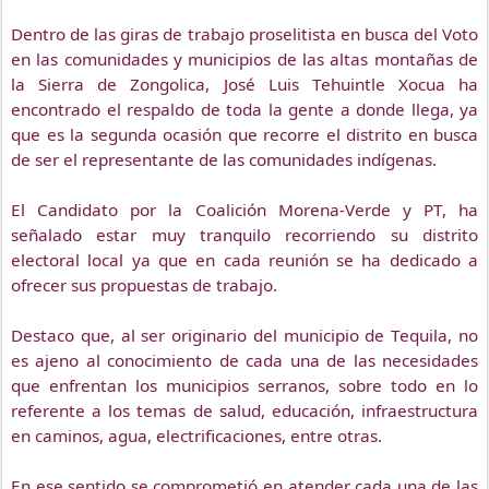
Dentro de las giras de trabajo proselitista en busca del Voto
en las comunidades y municipios de las altas montañas de
la Sierra de Zongolica, José Luis Tehuintle Xocua ha
encontrado el respaldo de toda la gente a donde llega, ya
que es la segunda ocasión que recorre el distrito en busca
de ser el representante de las comunidades indígenas.
El Candidato por la Coalición Morena-Verde y PT, ha
señalado estar muy tranquilo recorriendo su distrito
electoral local ya que en cada reunión se ha dedicado a
ofrecer sus propuestas de trabajo.
Destaco que, al ser originario del municipio de Tequila, no
es ajeno al conocimiento de cada una de las necesidades
que enfrentan los municipios serranos, sobre todo en lo
referente a los temas de salud, educación, infraestructura
en caminos, agua, electrificaciones, entre otras.
En ese sentido se comprometió en atender cada una de las