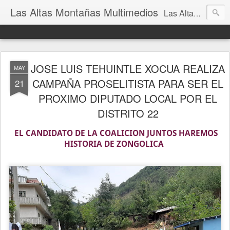
Las Altas Montañas Multimedios
Las Altas Montañas Multimedios
JOSE LUIS TEHUINTLE XOCUA REALIZA
MAY
CAMPAÑA PROSELITISTA PARA SER EL
21
PROXIMO DIPUTADO LOCAL POR EL
DISTRITO 22
EL CANDIDATO DE LA COALICION JUNTOS HAREMOS
HISTORIA DE ZONGOLICA