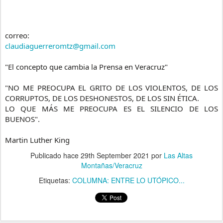
correo:
claudiaguerreromtz@gmail.com
"El concepto que cambia la Prensa en Veracruz"
"NO ME PREOCUPA EL GRITO DE LOS VIOLENTOS, DE LOS
CORRUPTOS, DE LOS DESHONESTOS, DE LOS SIN ÉTICA.
LO QUE MÁS ME PREOCUPA ES EL SILENCIO DE LOS
BUENOS".
Martin Luther King
Publicado hace
29th September 2021
por
Las Altas
Montañas/Veracruz
Etiquetas:
COLUMNA: ENTRE LO UTÓPICO...