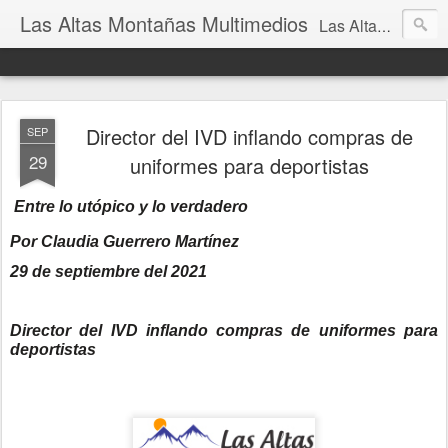
Las Altas Montañas Multimedios
Las Altas Montañas Multimedios
Director del IVD inflando compras de
SEP
29
uniformes para deportistas
Entre lo utópico y lo verdadero
Por Claudia Guerrero Martínez
29 de septiembre del 2021
Director del IVD inflando compras de uniformes para
deportistas