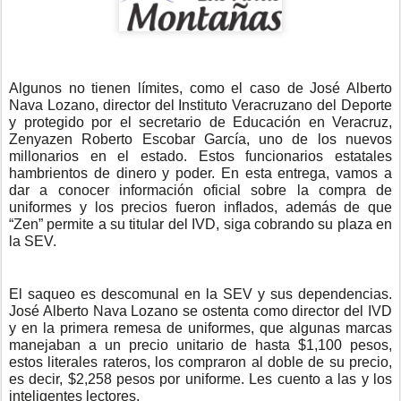
Algunos no tienen límites, como el caso de José Alberto
Nava Lozano, director del Instituto Veracruzano del Deporte
y protegido por el secretario de Educación en Veracruz,
Zenyazen Roberto Escobar García, uno de los nuevos
millonarios en el estado. Estos funcionarios estatales
hambrientos de dinero y poder. En esta entrega, vamos a
dar a conocer información oficial sobre la compra de
uniformes y los precios fueron inflados, además de que
“Zen” permite a su titular del IVD, siga cobrando su plaza en
la SEV.
El saqueo es descomunal en la SEV y sus dependencias.
José Alberto Nava Lozano se ostenta como director del IVD
y en la primera remesa de uniformes, que algunas marcas
manejaban a un precio unitario de hasta $1,100 pesos,
estos literales rateros, los compraron al doble de su precio,
es decir, $2,258 pesos por uniforme. Les cuento a las y los
inteligentes lectores.