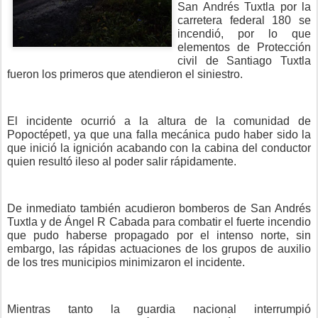
San Andrés Tuxtla por la
carretera federal 180 se
incendió, por lo que
elementos de Protección
civil de Santiago Tuxtla
fueron los primeros que atendieron el siniestro.
El incidente ocurrió a la altura de la comunidad de
Popoctépetl, ya que una falla mecánica pudo haber sido la
que inició la ignición acabando con la cabina del conductor
quien resultó ileso al poder salir rápidamente.
De inmediato también acudieron bomberos de San Andrés
Tuxtla y de Ángel R Cabada para combatir el fuerte incendio
que pudo haberse propagado por el intenso norte, sin
embargo, las rápidas actuaciones de los grupos de auxilio
de los tres municipios minimizaron el incidente.
Mientras tanto la guardia nacional interrumpió