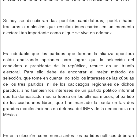
Si hoy se discutieran las posibles candidaturas, podría haber
fracturas o molestias que resultan innecesarias en un momento
electoral tan importante como el que se vive en edomex.
Es indudable que los partidos que forman la alianza opositora
están analizando opciones para lograr que la selección del
candidato a presidente de la república, resulte en un triunfo
electoral. Para ello debe de encontrar el mejor método de
selección, que tome en cuenta, no sólo los intereses de las cúpulas
de los tres partidos, ni de los cacicazgos regionales de dichos
partidos, sino también los intereses de un partido político informal
que ha demostrado mucha fuerza en los últimos meses, el partido
de los ciudadanos libres, que han marcado la pauta en las dos
grandes manifestaciones en defensa del INE y de la democracia en
México.
En esta elección, como nunca antes, los partidos políticos deberán