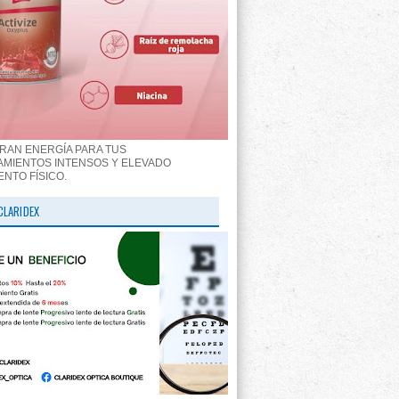
RAN ENERGÍA PARA TUS
MIENTOS INTENSOS Y ELEVADO
ENTO FÍSICO.
CLARIDEX