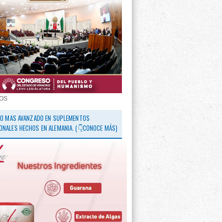
OS
 LO MAS AVANZADO EN SUPLEMENTOS
ONALES HECHOS EN ALEMANIA. (👇CONOCE MÁS)