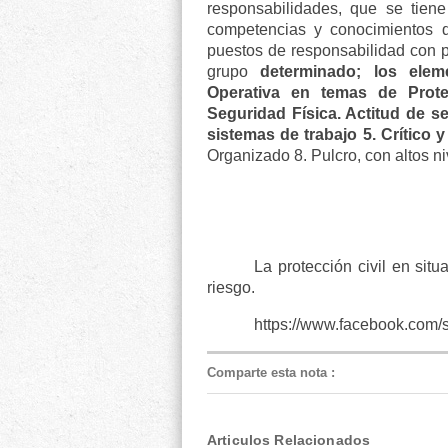
responsabilidades, que se tiene
competencias y conocimientos 
puestos de responsabilidad con p
grupo
determinado; los elem
Operativa en temas de Prot
Seguridad Física. Actitud de se
sistemas de trabajo 5. Crítico y
Organizado 8. Pulcro, con altos ni
La protección civil en si
riesgo.
https://www.facebook.co
Comparte esta nota
:
Articulos Relacionados