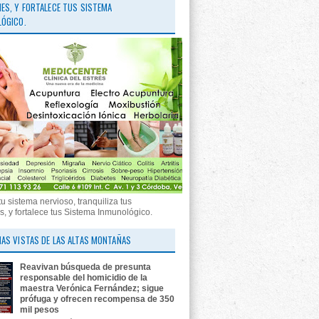
ES, Y FORTALECE TUS SISTEMA
ÓGICO.
tu sistema nervioso, tranquiliza tus
, y fortalece tus Sistema Inmunológico.
AS VISTAS DE LAS ALTAS MONTAÑAS
Reavivan búsqueda de presunta
responsable del homicidio de la
maestra Verónica Fernández; sigue
prófuga y ofrecen recompensa de 350
mil pesos