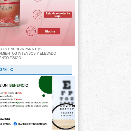
RAN ENERGÍA PARA TUS
MIENTOS INTENSOS Y ELEVADO
ENTO FÍSICO.
CLARIDEX