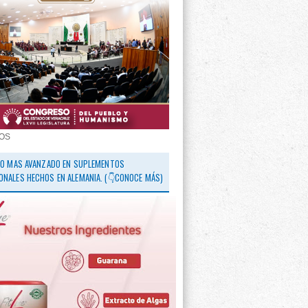
OS
 LO MAS AVANZADO EN SUPLEMENTOS
ONALES HECHOS EN ALEMANIA. (👇CONOCE MÁS)