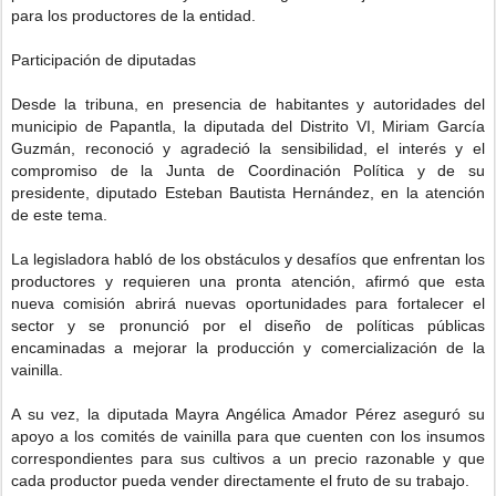
para los productores de la entidad.
Participación de diputadas
Desde la tribuna, en presencia de habitantes y autoridades del
municipio de Papantla, la diputada del Distrito VI, Miriam García
Guzmán, reconoció y agradeció la sensibilidad, el interés y el
compromiso de la Junta de Coordinación Política y de su
presidente, diputado Esteban Bautista Hernández, en la atención
de este tema.
La legisladora habló de los obstáculos y desafíos que enfrentan los
productores y requieren una pronta atención, afirmó que esta
nueva comisión abrirá nuevas oportunidades para fortalecer el
sector y se pronunció por el diseño de políticas públicas
encaminadas a mejorar la producción y comercialización de la
vainilla.
A su vez, la diputada Mayra Angélica Amador Pérez aseguró su
apoyo a los comités de vainilla para que cuenten con los insumos
correspondientes para sus cultivos a un precio razonable y que
cada productor pueda vender directamente el fruto de su trabajo.