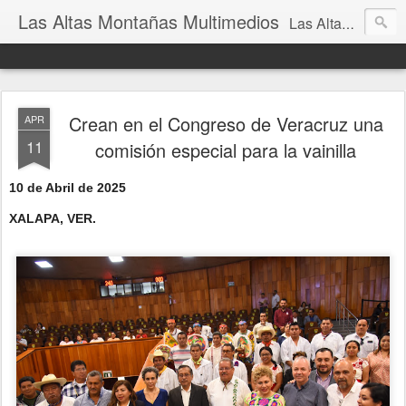
Las Altas Montañas Multimedios
Las Altas Montañas Multimedios
Crean en el Congreso de Veracruz una
APR
11
comisión especial para la vainilla
10 de Abril de 2025
XALAPA, VER.