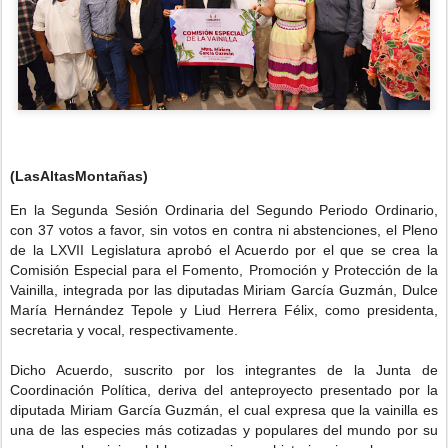
(LasAltasMontañas)
En la Segunda Sesión Ordinaria del Segundo Periodo Ordinario,
con 37 votos a favor, sin votos en contra ni abstenciones, el Pleno
de la LXVII Legislatura aprobó el Acuerdo por el que se crea la
Comisión Especial para el Fomento, Promoción y Protección de la
Vainilla, integrada por las diputadas Miriam García Guzmán, Dulce
María Hernández Tepole y Liud Herrera Félix, como presidenta,
secretaria y vocal, respectivamente.
Dicho Acuerdo, suscrito por los integrantes de la Junta de
Coordinación Política, deriva del anteproyecto presentado por la
diputada Miriam García Guzmán, el cual expresa que la vainilla es
una de las especies más cotizadas y populares del mundo por su