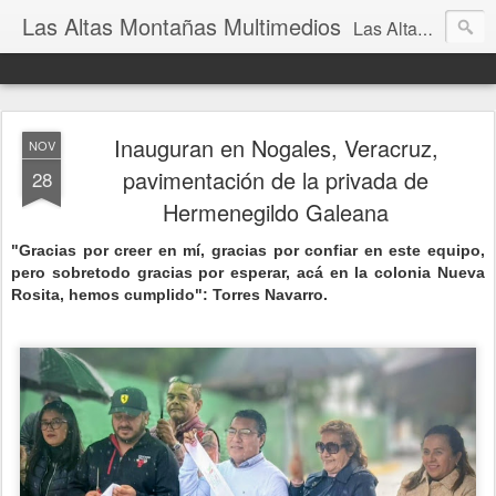
Las Altas Montañas Multimedios
Las Altas Montañas Multimedios
Inauguran en Nogales, Veracruz,
NOV
pavimentación de la privada de
28
Hermenegildo Galeana
"Gracias por creer en mí, gracias por confiar en este equipo,
pero sobretodo gracias por esperar, acá en la colonia Nueva
Rosita, hemos cumplido": Torres Navarro.