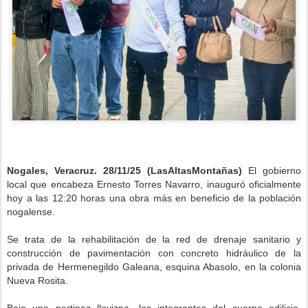
Nogales, Veracruz. 28/11/25 (LasAltasMontañas)
El gobierno
local que encabeza Ernesto Torres Navarro, inauguró oficialmente
hoy a las 12:20 horas una obra más en beneficio de la población
nogalense.
Se trata de la rehabilitación de la red de drenaje sanitario y
construcción de pavimentación con concreto hidráulico de la
privada de Hermenegildo Galeana, esquina Abasolo, en la colonia
Nueva Rosita.