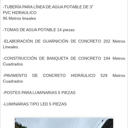
-TUBERÍA PARA LÍNEA DE AGUA POTABLE DE 3”
PVC HIDRAULICO
95 Metros lineales
-TOMAS DE AGUA POTABLE 14 piezas
-ELABORACIÓN DE GUARNICIÓN DE CONCRETO 202 Metros
Lineales.
-CONSTRUCCIÓN DE BANQUETA DE CONCRETO 194 Metros
Cuadrados
-PAVIMENTO DE CONCRETO HIDRÁULICO 529 Metros
Cuadrados
-POSTES PARA LUMINARIAS 5 PIEZAS
-LUMINARIAS TIPO LED 5 PIEZAS