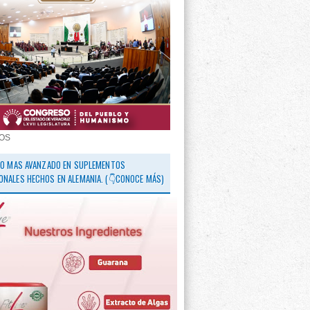
OS
 LO MAS AVANZADO EN SUPLEMENTOS
ONALES HECHOS EN ALEMANIA. (👇CONOCE MÁS)