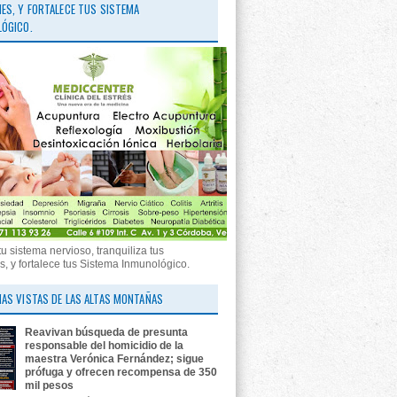
ES, Y FORTALECE TUS SISTEMA
ÓGICO.
tu sistema nervioso, tranquiliza tus
, y fortalece tus Sistema Inmunológico.
AS VISTAS DE LAS ALTAS MONTAÑAS
Reavivan búsqueda de presunta
responsable del homicidio de la
maestra Verónica Fernández; sigue
prófuga y ofrecen recompensa de 350
mil pesos