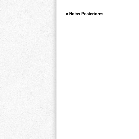
« Notas Posteriores