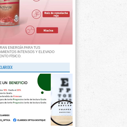
RAN ENERGÍA PARA TUS
MIENTOS INTENSOS Y ELEVADO
ENTO FÍSICO.
CLARIDEX