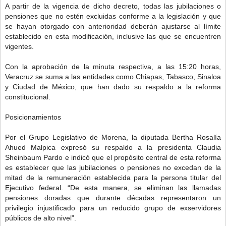
A partir de la vigencia de dicho decreto, todas las jubilaciones o
pensiones que no estén excluidas conforme a la legislación y que
se hayan otorgado con anterioridad deberán ajustarse al límite
establecido en esta modificación, inclusive las que se encuentren
vigentes.
Con la aprobación de la minuta respectiva, a las 15:20 horas,
Veracruz se suma a las entidades como Chiapas, Tabasco, Sinaloa
y Ciudad de México, que han dado su respaldo a la reforma
constitucional.
Posicionamientos
Por el Grupo Legislativo de Morena, la diputada Bertha Rosalía
Ahued Malpica expresó su respaldo a la presidenta Claudia
Sheinbaum Pardo e indicó que el propósito central de esta reforma
es establecer que las jubilaciones o pensiones no excedan de la
mitad de la remuneración establecida para la persona titular del
Ejecutivo federal. “De esta manera, se eliminan las llamadas
pensiones doradas que durante décadas representaron un
privilegio injustificado para un reducido grupo de exservidores
públicos de alto nivel”.