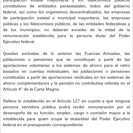
constitutivos de entidades paraestatales, todos del gobierno
federal, así como los organismos descentralizados, las empresas
de participación estatal o municipal mayoritaria, las empresas
públicas y los fideicomisos públicos, de las entidades federativas y
de los municipios, no deberán exceder de la mitad de la
remuneración establecida para la persona titular del Poder
Ejecutivo federal.
Quedan excluidas de lo anterior las Fuerzas Armadas, las
jubilaciones o pensiones que se constituyan a partir de las
aportaciones voluntarias a los sistemas de ahorro para el retiro
basados en cuentas individuales, las jubilaciones o pensiones
constituidas a partir de aportaciones sindicales en los sistemas de
ahorro complementarios y la pensión no contributiva referida en el
Artículo 4° de la Carta Magna.
Refiere lo establecido en el Artículo 127 en cuanto a que ninguna
persona servidora pública podrá recibir remuneración por el
desempeño de su función, empleo, cargo o comisión mayor a la
establecida para quien ocupe la titularidad del Poder Ejecutivo
federal en el presupuesto correspondiente.