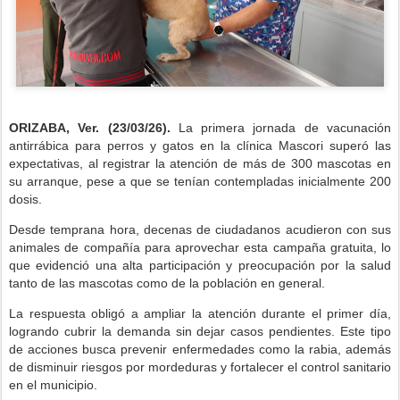
ORIZABA, Ver. (23/03/26).
La primera jornada de vacunación
antirrábica para perros y gatos en la clínica Mascori superó las
expectativas, al registrar la atención de más de 300 mascotas en
su arranque, pese a que se tenían contempladas inicialmente 200
dosis.
Desde temprana hora, decenas de ciudadanos acudieron con sus
animales de compañía para aprovechar esta campaña gratuita, lo
que evidenció una alta participación y preocupación por la salud
tanto de las mascotas como de la población en general.
La respuesta obligó a ampliar la atención durante el primer día,
logrando cubrir la demanda sin dejar casos pendientes. Este tipo
de acciones busca prevenir enfermedades como la rabia, además
de disminuir riesgos por mordeduras y fortalecer el control sanitario
en el municipio.