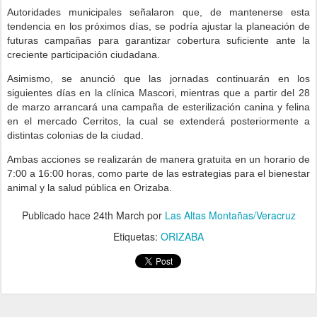
Autoridades municipales señalaron que, de mantenerse esta
tendencia en los próximos días, se podría ajustar la planeación de
futuras campañas para garantizar cobertura suficiente ante la
creciente participación ciudadana.
Asimismo, se anunció que las jornadas continuarán en los
siguientes días en la clínica Mascori, mientras que a partir del 28
de marzo arrancará una campaña de esterilización canina y felina
en el mercado Cerritos, la cual se extenderá posteriormente a
distintas colonias de la ciudad.
Ambas acciones se realizarán de manera gratuita en un horario de
7:00 a 16:00 horas, como parte de las estrategias para el bienestar
animal y la salud pública en Orizaba.
Publicado hace
24th March
por
Las Altas Montañas/Veracruz
Etiquetas:
ORIZABA