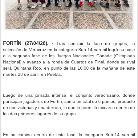
FORTÍN (27/04/26). -
Tras concluir la fase de grupos, la
selección de Veracruz en la categoría Sub-14 varonil logró su pase
a la segunda fase de los Juegos Nacionales Conade (Olimpiada
Nacional) y avanzó a la ronda de Cuartos de Final, donde su rival
será Quintana Roo, en punto de las 10:00 de la mañana de este
martes 28 de abril, en Puebla.
Luego de una jornada intensa, el conjunto veracruzano, donde
participan jugadores de Fortín, sumó un total de 6 puntos, producto
de dos victorias y una derrota, lo que le permitió ubicarse dentro de
los dos primeros lugares de su grupo.
En su camino dentro de esta fase, la categoría Sub-14 varonil