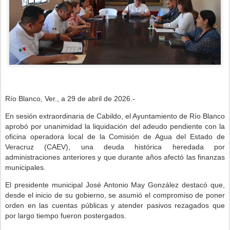
Río Blanco, Ver., a 29 de abril de 2026.-
En sesión extraordinaria de Cabildo, el Ayuntamiento de Río Blanco
aprobó por unanimidad la liquidación del adeudo pendiente con la
oficina operadora local de la Comisión de Agua del Estado de
Veracruz (CAEV), una deuda histórica heredada por
administraciones anteriores y que durante años afectó las finanzas
municipales.
El presidente municipal José Antonio May González destacó que,
desde el inicio de su gobierno, se asumió el compromiso de poner
orden en las cuentas públicas y atender pasivos rezagados que
por largo tiempo fueron postergados.