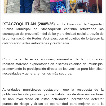
IXTACZOQUITLÁN (20/05/26). -
La Dirección de Seguridad
Pública Municipal de Ixtaczoquitlán continúa reforzando las
estrategias de prevención del delito y proximidad social a través de
la conformación de Redes Vecinales, con el objetivo de fortalecer la
colaboración entre autoridades y ciudadanía.
Como parte de estas acciones, elementos de la corporación
realizan marchas exploratorias en distintas colonias del municipio,
promoviendo la participación directa de los vecinos para identificar
necesidades y generar entornos más seguros.
Autoridades municipales destacaron que la respuesta de la
población ha sido positiva, ya que habitantes de diversos sectores
se han involucrado en estas actividades, permitiendo detectar
puntos de riesgo y áreas de oportunidad para mejorar tanto la