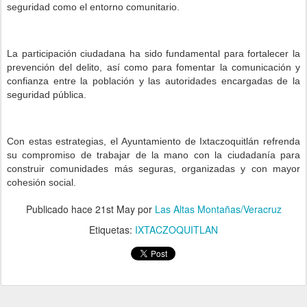
seguridad como el entorno comunitario.
La participación ciudadana ha sido fundamental para fortalecer la
prevención del delito, así como para fomentar la comunicación y
confianza entre la población y las autoridades encargadas de la
seguridad pública.
Con estas estrategias, el Ayuntamiento de Ixtaczoquitlán refrenda
su compromiso de trabajar de la mano con la ciudadanía para
construir comunidades más seguras, organizadas y con mayor
cohesión social.
Publicado hace
21st May
por
Las Altas Montañas/Veracruz
Etiquetas:
IXTACZOQUITLAN