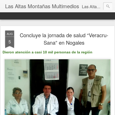
Las Altas Montañas Multimedios
Las Altas Montañas Multimedios
Concluye la jornada de salud “Veracru-
AUG
5
Sana” en Nogales
Dieron atención a casi 10 mil personas de la región