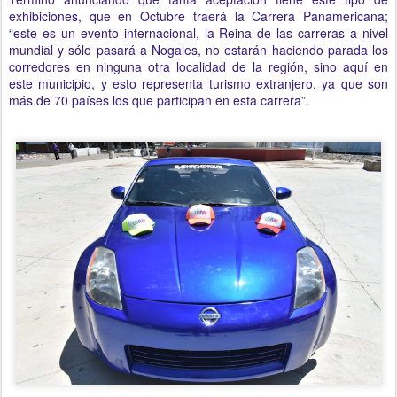
exhibiciones, que en Octubre traerá la Carrera Panamericana;
“este es un evento internacional, la Reina de las carreras a nivel
mundial y sólo pasará a Nogales, no estarán haciendo parada los
corredores en ninguna otra localidad de la región, sino aquí en
este municipio, y esto representa turismo extranjero, ya que son
más de 70 países los que participan en esta carrera”.