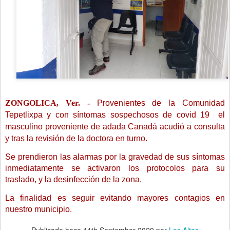
ZONGOLICA, Ver. -
Provenientes de la Comunidad
Tepetlixpa y con síntomas sospechosos de covid 19 el
masculino proveniente de adada Canadá acudió a consulta
y tras la revisión de la doctora en turno.
Se prendieron las alarmas por la gravedad de sus síntomas
inmediatamente se activaron los protocolos para su
traslado, y la desinfección de la zona.
La finalidad es seguir evitando mayores contagios en
nuestro municipio.