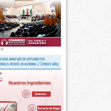
OS
 LO MAS AVANZADO EN SUPLEMENTOS
ONALES HECHOS EN ALEMANIA. (👇CONOCE MÁS)