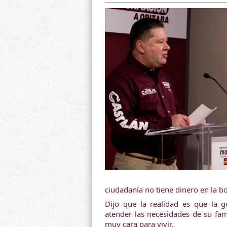
ciudadanía no tiene dinero en la bo
Dijo que la realidad es que la 
atender las necesidades de su fam
muy cara para vivir. 