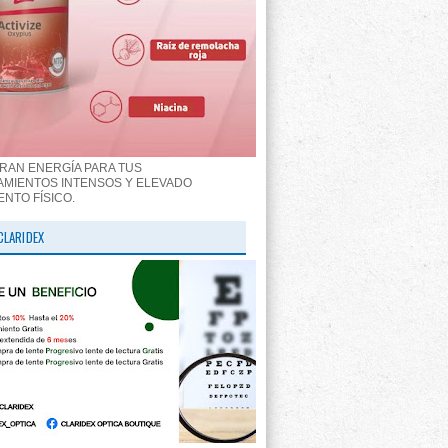
RAN ENERGÍA PARA TUS
MIENTOS INTENSOS Y ELEVADO
ENTO FÍSICO.
CLARIDEX