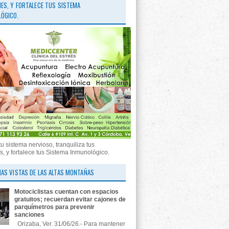
ES, Y FORTALECE TUS SISTEMA
ÓGICO.
tu sistema nervioso, tranquiliza tus
, y fortalece tus Sistema Inmunológico.
AS VISTAS DE LAS ALTAS MONTAÑAS
Motociclistas cuentan con espacios
gratuitos; recuerdan evitar cajones de
parquímetros para prevenir
sanciones
Orizaba, Ver. 31/06/26.- Para mantener