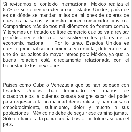
Si revisamos el contexto internacional, México realiza el
85% de su comercio exterior con Estados Unidos, país que
es de dónde se mandan miles de millones de dólares de
nuestros paisanos, y nuestro primer consumidor turístico.
Compartimos más de tres mil kilómetros de frontera común.
Y tenemos un tratado de libre comercio que se va a revisar
periódicamente del cual se sostienen los pilares de la
economía nacional.
Por lo tanto, Estados Unidos es
nuestro principal socio comercial y como tal, debiera de ser
uno de los países de mayor interés para México, ya que la
buena relación está directamente relacionada con el
bienestar de los mexicanos.
Países como Cuba o Venezuela que se han peleado con
Estados Unidos, han terminado en manos de
dictadorzuelos, a quienes costará sangre sacar del poder
para regresar a la normalidad democrática, y han causado
empobrecimiento, sufrimiento, dolor y muerte a sus
poblaciones.
México no debe de seguir ese camino jamás.
Sólo un traidor a la patria podría buscar un futuro así para el
país.