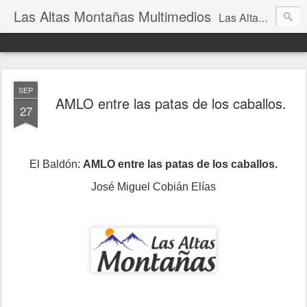
Las Altas Montañas Multimedios
Las Altas Montañas Multimedios
SEP
AMLO entre las patas de los caballos.
27
El Baldón:
AMLO entre las patas de los caballos.
José Miguel Cobián Elías