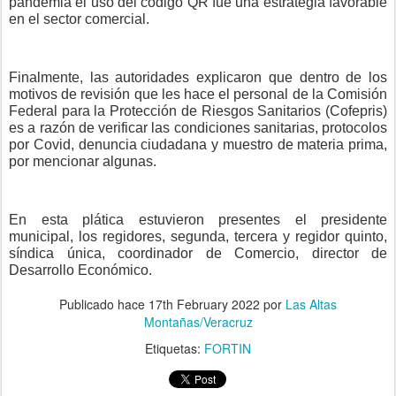
pandemia el uso del código QR fue una estrategia favorable
en el sector comercial.
Finalmente, las autoridades explicaron que dentro de los
motivos de revisión que les hace el personal de la Comisión
Federal para la Protección de Riesgos Sanitarios (Cofepris)
es a razón de verificar las condiciones sanitarias, protocolos
por Covid, denuncia ciudadana y muestro de materia prima,
por mencionar algunas.
En esta plática estuvieron presentes el presidente
municipal, los regidores, segunda, tercera y regidor quinto,
síndica única, coordinador de Comercio, director de
Desarrollo Económico.
Publicado hace
17th February 2022
por
Las Altas
Montañas/Veracruz
Etiquetas:
FORTIN