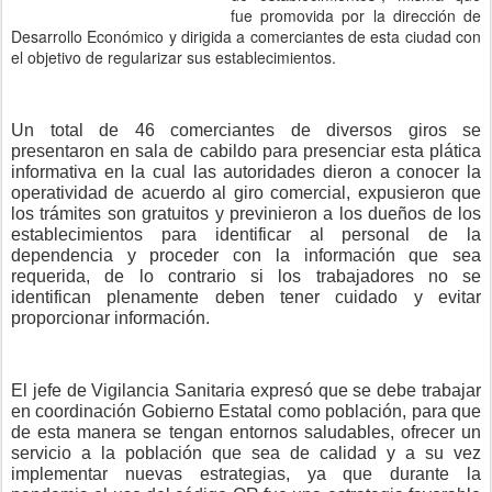
fue promovida por la dirección de
Desarrollo Económico y dirigida a comerciantes de esta ciudad con
el objetivo de regularizar sus establecimientos.
Un total de 46 comerciantes de diversos giros se
presentaron en sala de cabildo para presenciar esta plática
informativa en la cual las autoridades dieron a conocer la
operatividad de acuerdo al giro comercial, expusieron que
los trámites son gratuitos y previnieron a los dueños de los
establecimientos para identificar al personal de la
dependencia y proceder con la información que sea
requerida, de lo contrario si los trabajadores no se
identifican plenamente deben tener cuidado y evitar
proporcionar información.
El jefe de Vigilancia Sanitaria expresó que se debe trabajar
en coordinación Gobierno Estatal como población, para que
de esta manera se tengan entornos saludables, ofrecer un
servicio a la población que sea de calidad y a su vez
implementar nuevas estrategias, ya que durante la